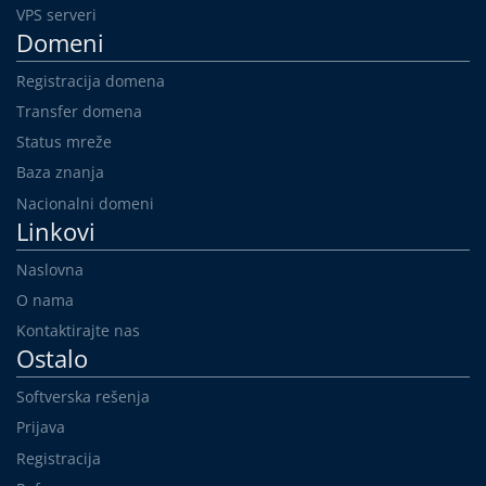
VPS serveri
Domeni
Registracija domena
Transfer domena
Status mreže
Baza znanja
Nacionalni domeni
Linkovi
Naslovna
O nama
Kontaktirajte nas
Ostalo
Softverska rešenja
Prijava
Registracija