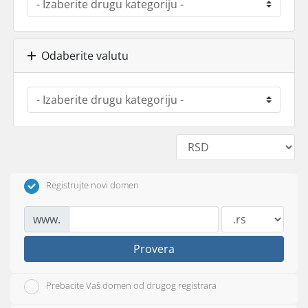
Odaberite valutu
Registrujte novi domen
www.
Provera
Prebacite Vaš domen od drugog registrara